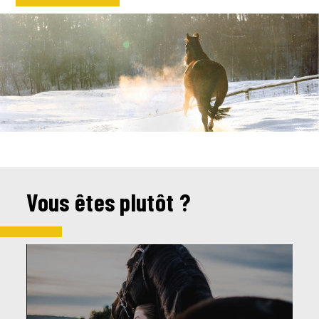
Vous êtes plutôt ?