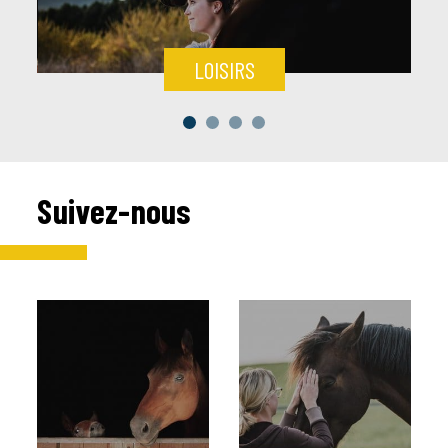
LOISIRS
Suivez-nous