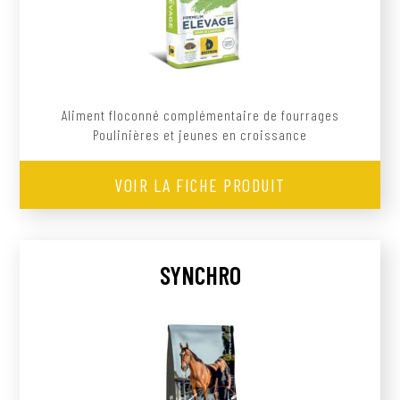
Aliment floconné complémentaire de fourrages
Poulinières et jeunes en croissance
VOIR LA FICHE PRODUIT
SYNCHRO