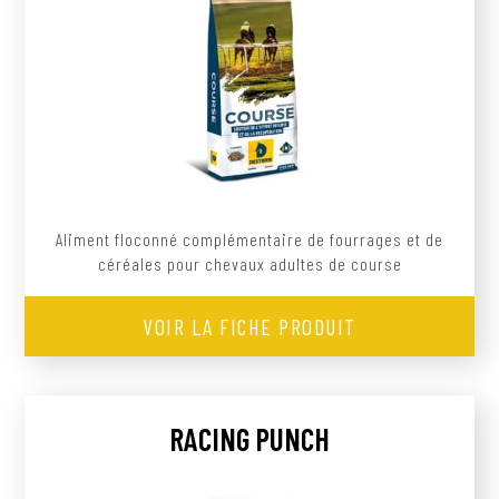
Aliment floconné complémentaire de fourrages et de
céréales pour chevaux adultes de course
VOIR LA FICHE PRODUIT
RACING PUNCH