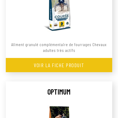
Aliment granulé complémentaire de fourrages Chevaux
adultes très actifs
VOIR LA FICHE PRODUIT
OPTIMUM