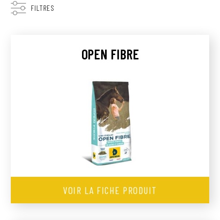
FILTRES
NOUS CONTACTER
OPEN FIBRE
RECHERCHER
OÙ TROUVER NOS PRODUITS
VOIR LA FICHE PRODUIT