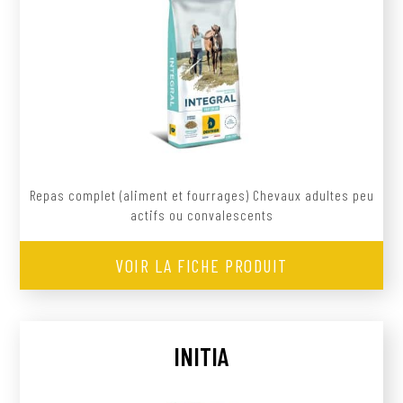
Repas complet (aliment et fourrages) Chevaux adultes peu
actifs ou convalescents
VOIR LA FICHE PRODUIT
INITIA