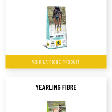
VOIR LA FICHE PRODUIT
YEARLING FIBRE