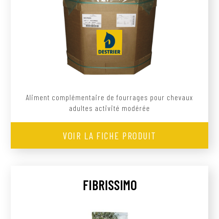
Aliment complémentaire de fourrages pour chevaux
adultes activité modérée
VOIR LA FICHE PRODUIT
FIBRISSIMO