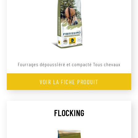
Fourrages dépoussiéré et compacté Tous chevaux
VOIR LA FICHE PRODUIT
FLOCKING