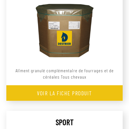
Aliment granulé complémentaire de fourrages et de
céréales Tous chevaux
VOIR LA FICHE PRODUIT
SPORT