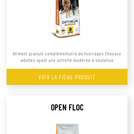
Aliment granulé complémentaire de fourrages Chevaux
adultes ayant une activité modérée à soutenue
VOIR LA FICHE PRODUIT
OPEN FLOC