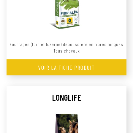
Fourrages (foin et luzerne) dépoussiéré en fibres longues
Tous chevaux
VOIR LA FICHE PRODUIT
LONGLIFE