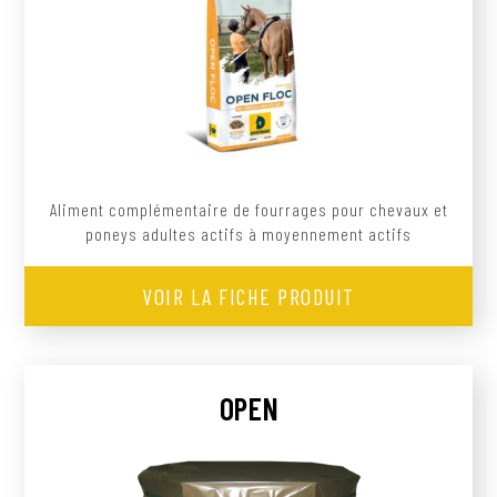
Aliment complémentaire de fourrages pour chevaux et
poneys adultes actifs à moyennement actifs
VOIR LA FICHE PRODUIT
OPEN