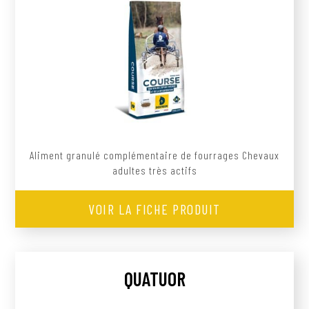
Aliment granulé complémentaire de fourrages Chevaux
adultes très actifs
VOIR LA FICHE PRODUIT
QUATUOR