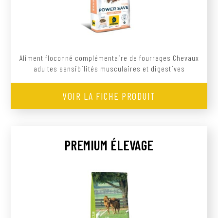
Aliment floconné complémentaire de fourrages Chevaux
adultes sensibilités musculaires et digestives
VOIR LA FICHE PRODUIT
PREMIUM ÉLEVAGE