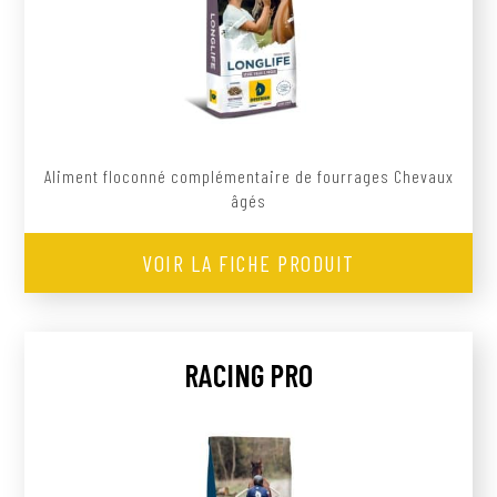
Aliment floconné complémentaire de fourrages Chevaux
âgés
VOIR LA FICHE PRODUIT
RACING PRO