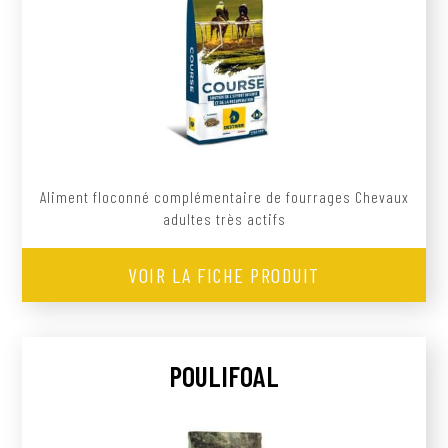
Aliment floconné complémentaire de fourrages Chevaux
adultes très actifs
VOIR LA FICHE PRODUIT
POULIFOAL