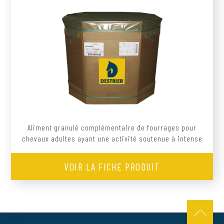
Aliment granulé complémentaire de fourrages pour
chevaux adultes ayant une activité soutenue à intense
VOIR LA FICHE PRODUIT