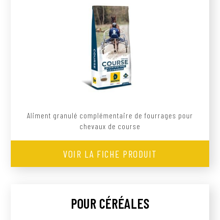
Aliment granulé complémentaire de fourrages pour
chevaux de course
VOIR LA FICHE PRODUIT
POUR CÉRÉALES