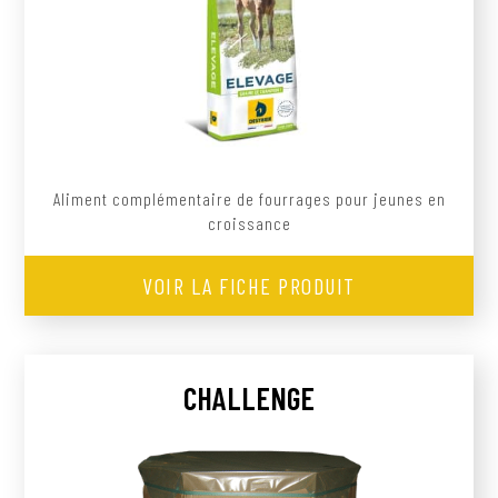
Aliment complémentaire de fourrages pour jeunes en
croissance
VOIR LA FICHE PRODUIT
CHALLENGE