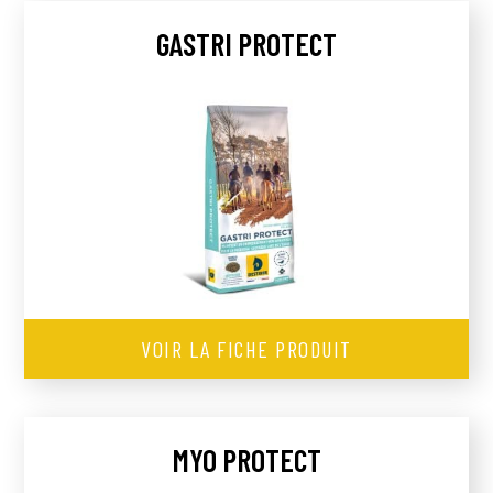
GASTRI PROTECT
VOIR LA FICHE PRODUIT
MYO PROTECT