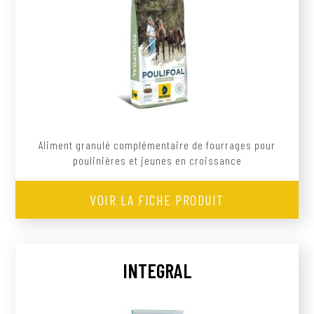
Aliment granulé complémentaire de fourrages pour
poulinières et jeunes en croissance
VOIR LA FICHE PRODUIT
INTEGRAL