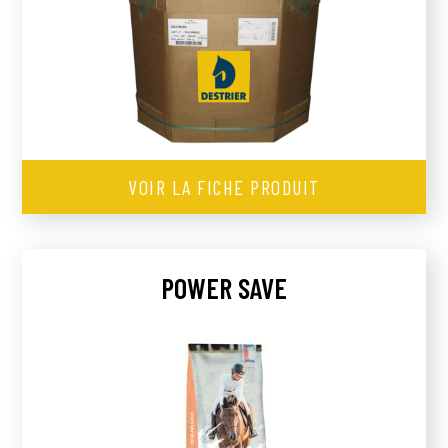
VOIR LA FICHE PRODUIT
POWER SAVE