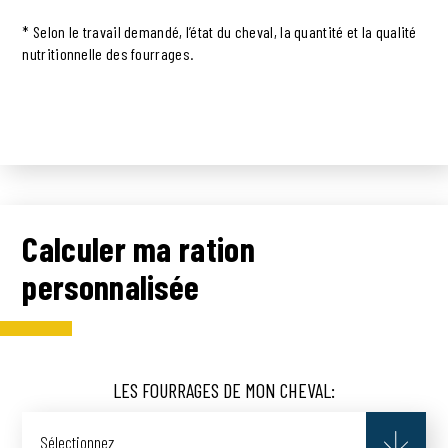
* Selon le travail demandé, l’état du cheval, la quantité et la qualité
nutritionnelle des fourrages.
Calculer ma ration
personnalisée
LES FOURRAGES DE MON CHEVAL:
Sélectionnez_