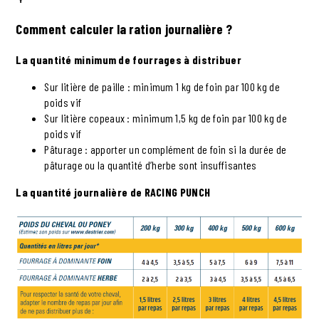
Comment calculer la ration journalière ?
La quantité minimum de fourrages à distribuer
Sur litière de paille : minimum 1 kg de foin par 100 kg de
poids vif
Sur litière copeaux : minimum 1,5 kg de foin par 100 kg de
poids vif
Pâturage : apporter un complément de foin si la durée de
pâturage ou la quantité d’herbe sont insuffisantes
La quantité journalière de RACING PUNCH