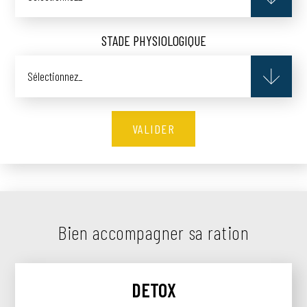
STADE PHYSIOLOGIQUE
Sélectionnez_
Bien accompagner sa ration
DETOX