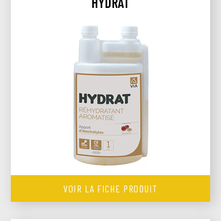
HYDRAT
VOIR LA FICHE PRODUIT