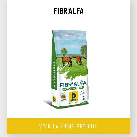
FIBR'ALFA
VOIR LA FICHE PRODUIT