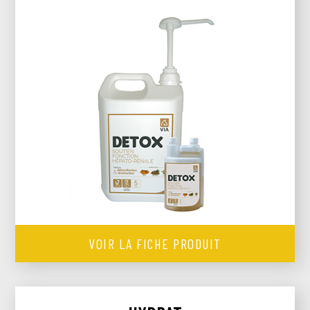
VOIR LA FICHE PRODUIT