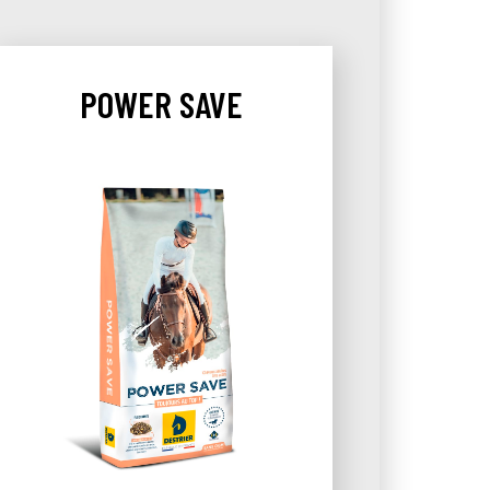
POWER SAVE