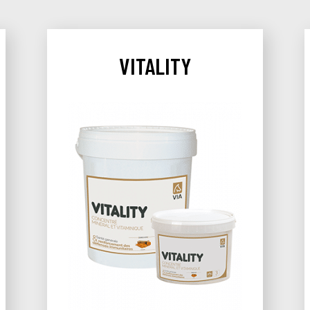
VITALITY