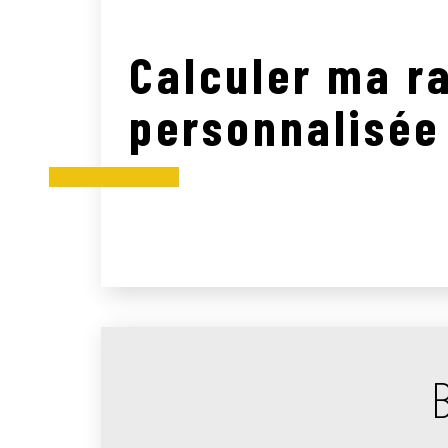
Calculer ma r
personnalisée