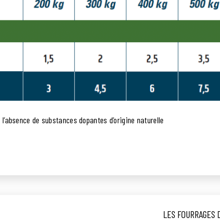
e l’absence de substances dopantes d’origine naturelle
LES FOURRAGES 