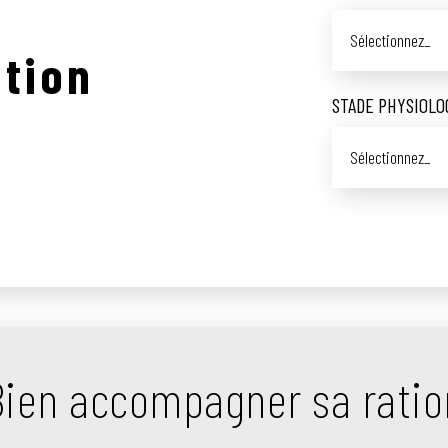
Sélectionnez_
ation
STADE PHYSIOLO
Sélectionnez_
Bien accompagner sa ratio