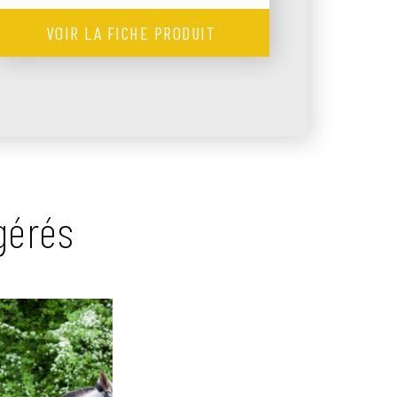
VOIR LA FICHE PRODUIT
gérés