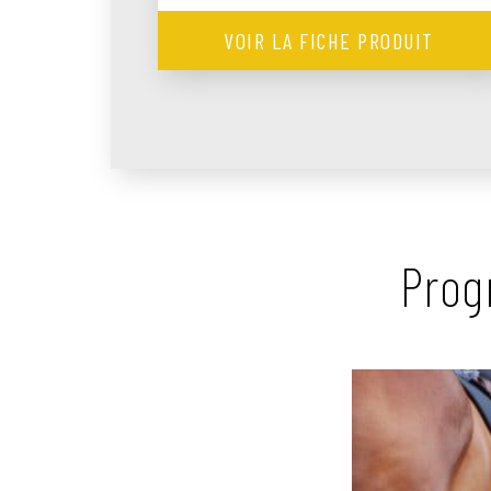
VOIR LA FICHE PRODUIT
Prog