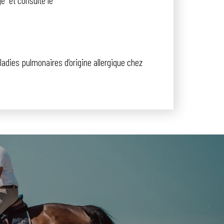
aladies pulmonaires d’origine allergique chez