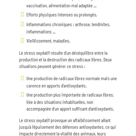
vaccination, alimentation mal adaptée …
Efforts physiques intenses ou prolongés.
Inflammations chroniques : arthrose, tendinites,
inflammations …
Vieillissement, maladies.
Le stress oxydatif résulte d’un déséquilibre entre la
production et la destruction des radicaux libres. Deux
situations peuvent générer ce stress :
Une production de radicaux libres normale mais une
carence en apports d’antioxydants.
Une production plus importante de radicaux libres,
liée à des situations inhabituelles, non
accompagnée d’un apport suffisant d’antioxydants.
Le stress oxydatif provoque un affaiblissement allant
jusqu’à l’épuisement des défenses antioxydantes, ce qui
impacte directement la vitalité des animaux, leurs