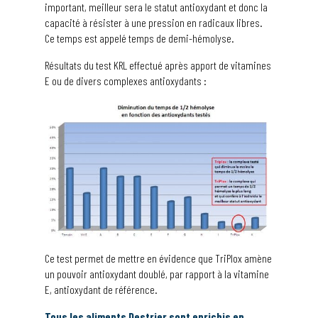
important, meilleur sera le statut antioxydant et donc la
capacité à résister à une pression en radicaux libres.
Ce temps est appelé temps de demi-hémolyse.
Résultats du test KRL effectué après apport de vitamines
E ou de divers complexes antioxydants :
Ce test permet de mettre en évidence que TriPlox amène
un pouvoir antioxydant doublé, par rapport à la vitamine
E, antioxydant de référence.
Tous les aliments Destrier sont enrichis en