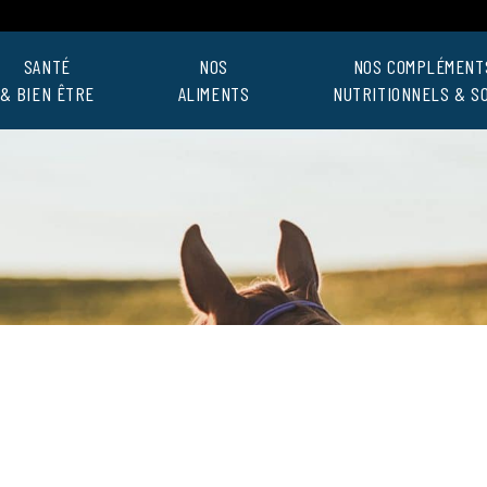
SANTÉ
NOS
NOS COMPLÉMENT
& BIEN ÊTRE
ALIMENTS
NUTRITIONNELS & S